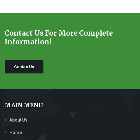
Contact Us For More Complete
Information!
Contac Us
MAIN MENU
About Us
Home